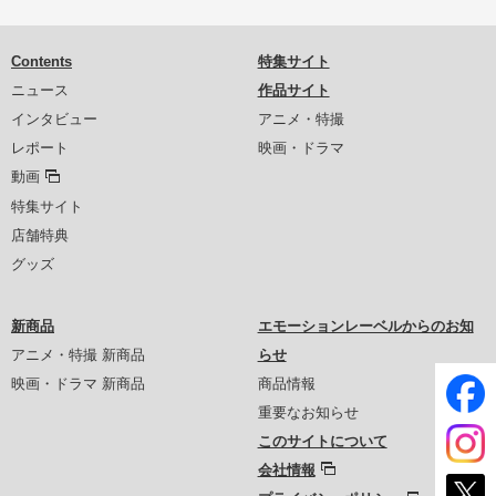
Contents
特集サイト
ニュース
作品サイト
インタビュー
アニメ・特撮
レポート
映画・ドラマ
動画
特集サイト
店舗特典
グッズ
新商品
エモーションレーベルからのお知
アニメ・特撮 新商品
らせ
映画・ドラマ 新商品
商品情報
重要なお知らせ
このサイトについて
会社情報