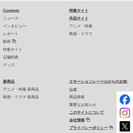
Contents
特集サイト
ニュース
作品サイト
インタビュー
アニメ・特撮
レポート
映画・ドラマ
動画
特集サイト
店舗特典
グッズ
新商品
エモーションレーベルからのお知
アニメ・特撮 新商品
らせ
映画・ドラマ 新商品
商品情報
重要なお知らせ
このサイトについて
会社情報
プライバシーポリシー