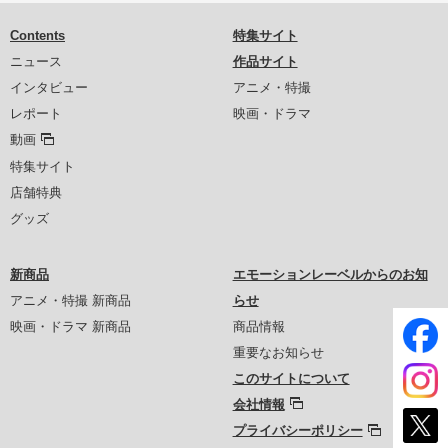
Contents
特集サイト
ニュース
作品サイト
インタビュー
アニメ・特撮
レポート
映画・ドラマ
動画
特集サイト
店舗特典
グッズ
新商品
エモーションレーベルからのお知
アニメ・特撮 新商品
らせ
映画・ドラマ 新商品
商品情報
重要なお知らせ
このサイトについて
会社情報
プライバシーポリシー