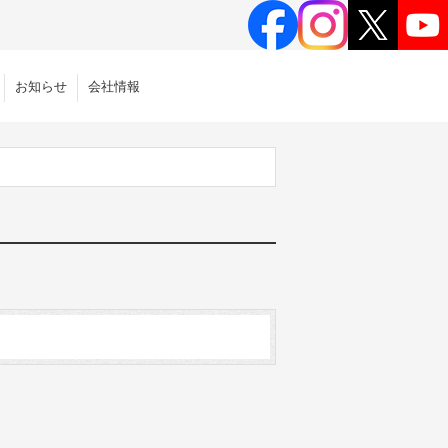
お知らせ
会社情報