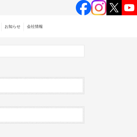
お知らせ
会社情報