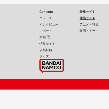
Contents
特集サイト
ニュース
作品サイト
インタビュー
アニメ・特撮
レポート
映画・ドラマ
動画
特集サイト
店舗特典
グッズ