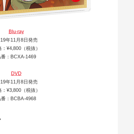
Blu-ray
019年11月8日発売
：¥4,800（税抜）
番：BCXA-1469
DVD
019年11月8日発売
：¥3,800（税抜）
番：BCBA-4968