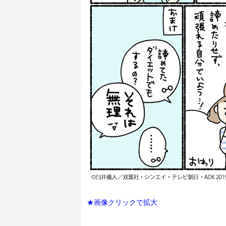
★画像クリックで拡大