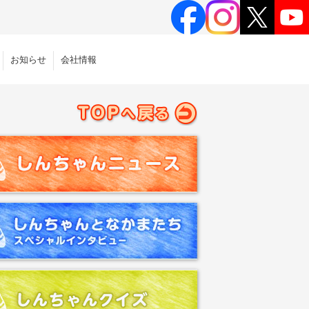
お知らせ
会社情報