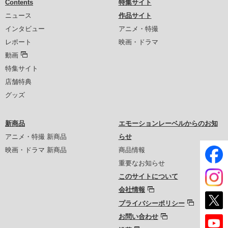
Contents
特集サイト
ニュース
作品サイト
インタビュー
アニメ・特撮
レポート
映画・ドラマ
動画
特集サイト
店舗特典
グッズ
新商品
エモーションレーベルからのお知
アニメ・特撮 新商品
らせ
映画・ドラマ 新商品
商品情報
重要なお知らせ
このサイトについて
会社情報
プライバシーポリシー
お問い合わせ