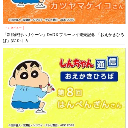
インタビュー
「新婚旅行ハリケーン」DVD＆ブルーレイ発売記念 「おえかきひろ
ば」第10回 カ...