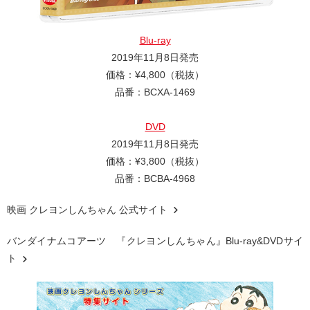
Blu-ray
2019年11月8日発売
価格：¥4,800（税抜）
品番：BCXA-1469
DVD
2019年11月8日発売
価格：¥3,800（税抜）
品番：BCBA-4968
映画 クレヨンしんちゃん 公式サイト
バンダイナムコアーツ 『クレヨンしんちゃん』Blu-ray&DVDサイ
ト