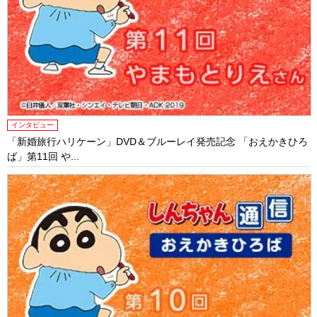
インタビュー
「新婚旅行ハリケーン」DVD＆ブルーレイ発売記念 「おえかきひろ
ば」第11回 や...