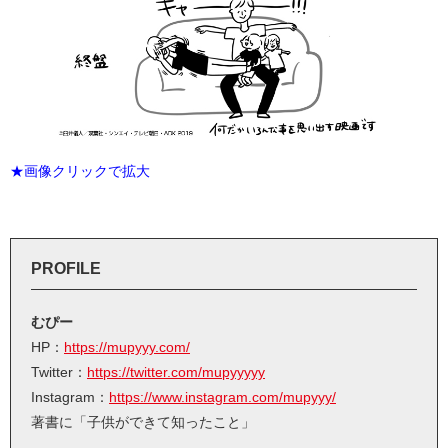
★画像クリックで拡大
PROFILE
むぴー
HP：
https://mupyyy.com/
Twitter：
https://twitter.com/mupyyyyy
Instagram：
https://www.instagram.com/mupyyy/
著書に「子供ができて知ったこと」