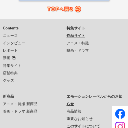
Contents
特集サイト
ニュース
作品サイト
インタビュー
アニメ・特撮
レポート
映画・ドラマ
動画
特集サイト
店舗特典
グッズ
新商品
エモーションレーベルからのお知
アニメ・特撮 新商品
らせ
映画・ドラマ 新商品
商品情報
重要なお知らせ
このサイトについて