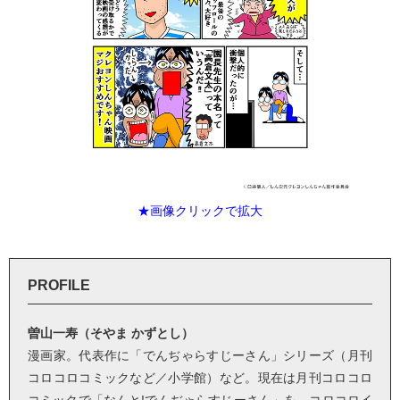
★画像クリックで拡大
PROFILE
曽山一寿（そやま かずとし）
漫画家。代表作に「でんぢゃらすじーさん」シリーズ（月刊
コロコロコミックなど／小学館）など。現在は月刊コロコロ