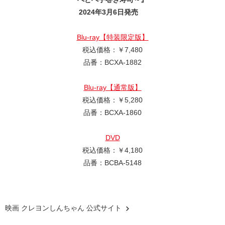
2024年3月6日発売
Blu-ray【特装限定版】
税込価格：￥7,480
品番：BCXA-1882
Blu-ray【通常版】
税込価格：￥5,280
品番：BCXA-1860
DVD
税込価格：￥4,180
品番：BCBA-5148
映画 クレヨンしんちゃん 公式サイト