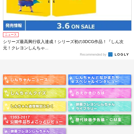
ニュース
シリーズ最高興行収入達成！シリーズ初の3DCG作品！『しん次
元！クレヨンしんちゃ...
Recommended by