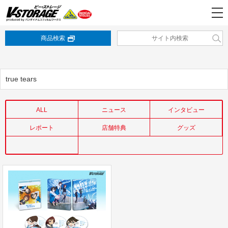
商品検索
true tears
ALL
ニュース
インタビュー
レポート
店舗特典
グッズ