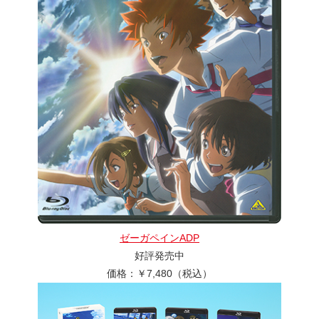
ゼーガペインADP
好評発売中
価格：￥7,480（税込）