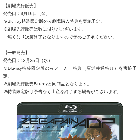
【劇場先行販売】
発売日：8月16日（金）
※Blu-ray特装限定版のみ劇場購入特典を実施予定。
※劇場先行販売は数に限りがございます。
無くなり次第終了となりますので予めご了承ください。
【一般発売】
発売日：12月25日（水）
※Blu-ray特装限定版のみメーカー特典（店舗共通特典）を実施予
定。
※劇場先行販売Blu-rayと同商品となります。
※特装限定版は予告なく生産を終了する場合がございます。