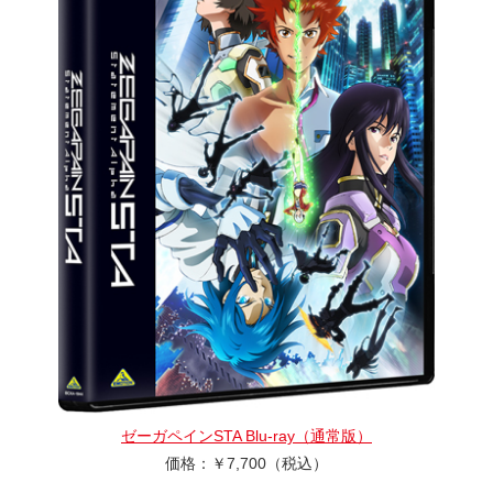
ゼーガペインSTA
Blu-ray（通常版）
価格：￥7,700（税込）