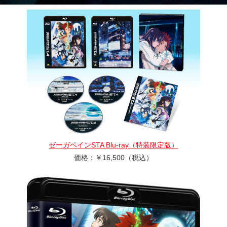
ゼーガペインSTA Blu-ray（特装限定版）
価格：￥16,500（税込）