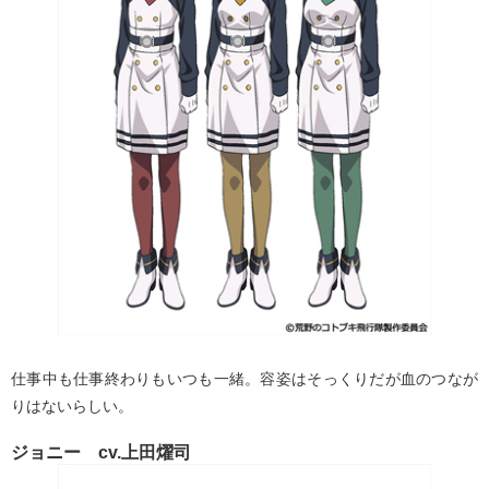
仕事中も仕事終わりもいつも一緒。容姿はそっくりだが血のつなが
りはないらしい。
ジョニー cv.上田燿司