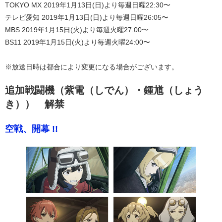
TOKYO MX 2019年1月13日(日)より毎週日曜22:30〜
テレビ愛知 2019年1月13日(日)より毎週日曜26:05〜
MBS 2019年1月15日(火)より毎週火曜27:00〜
BS11 2019年1月15日(火)より毎週火曜24:00〜
※放送日時は都合により変更になる場合がございます。
追加戦闘機（紫電（しでん）・鍾馗（しょう
き）） 解禁
空戦、開幕 !!