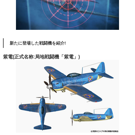
新たに登場した戦闘機を紹介!
紫電(正式名称:局地戦闘機「紫電」)