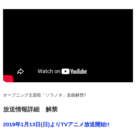
オープニング主題歌「ソラノネ」楽曲解禁!!
放送情報詳細 解禁
2019年1月13日(日)よりTVアニメ放送開始!!