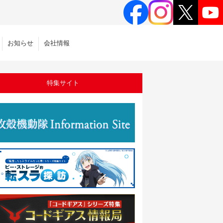
お知らせ
会社情報
特集サイト