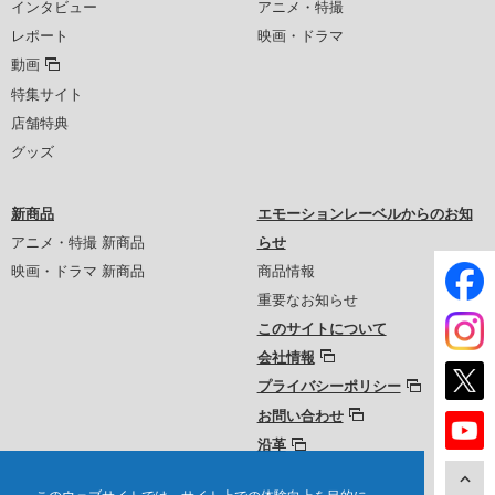
インタビュー
アニメ・特撮
レポート
映画・ドラマ
動画
特集サイト
店舗特典
グッズ
新商品
エモーションレーベルからのお知
アニメ・特撮 新商品
らせ
映画・ドラマ 新商品
商品情報
重要なお知らせ
このサイトについて
会社情報
プライバシーポリシー
お問い合わせ
沿革