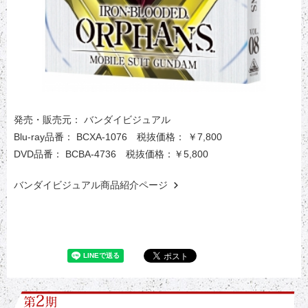
発売・販売元： バンダイビジュアル
Blu-ray品番： BCXA-1076 税抜価格： ￥7,800
DVD品番： BCBA-4736 税抜価格：￥5,800
バンダイビジュアル商品紹介ページ