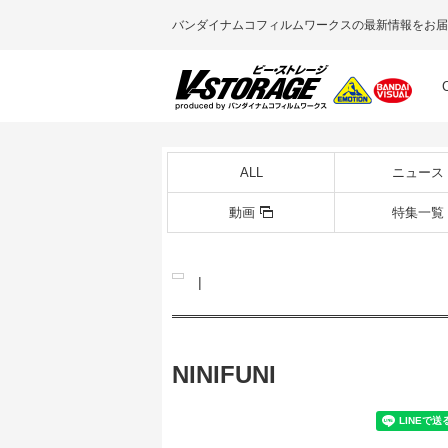
バンダイナムコフィルムワークスの最新情報をお届
ALL
ニュース
動画
特集一覧
|
NINIFUNI