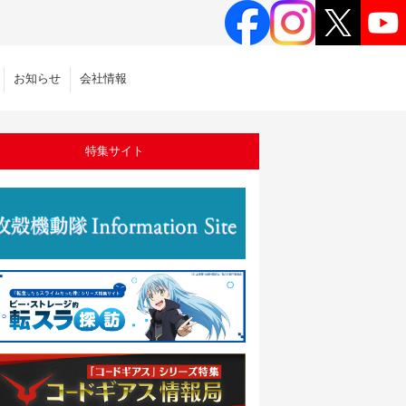
お知らせ
会社情報
特集サイト