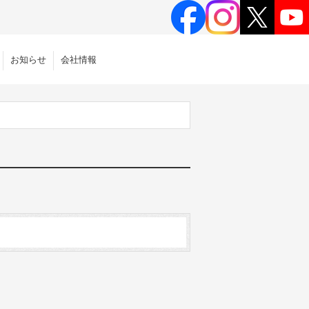
お知らせ
会社情報