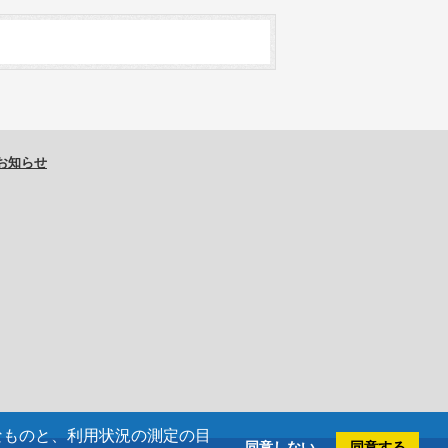
お知らせ
欠なものと、利用状況の測定の目
同意しない
同意する