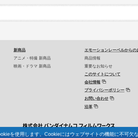
新商品
エモーションレーベルからの
アニメ・特撮 新商品
商品情報
映画・ドラマ 新商品
重要なお知らせ
このサイトについて
会社情報
プライバシーポリシー
お問い合わせ
沿革
kieを使用します。Cookieにはウェブサイトの機能に不可