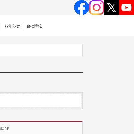
お知らせ
会社情報
目記事