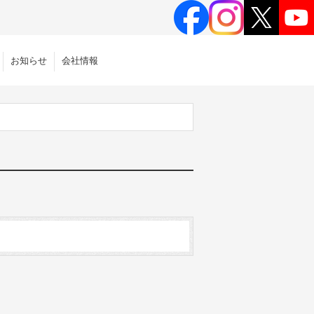
お知らせ
会社情報