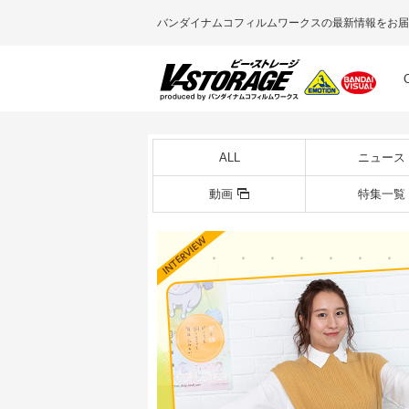
バンダイナムコフィルムワークスの最新情報をお届
ALL
ニュース
動画
特集一覧