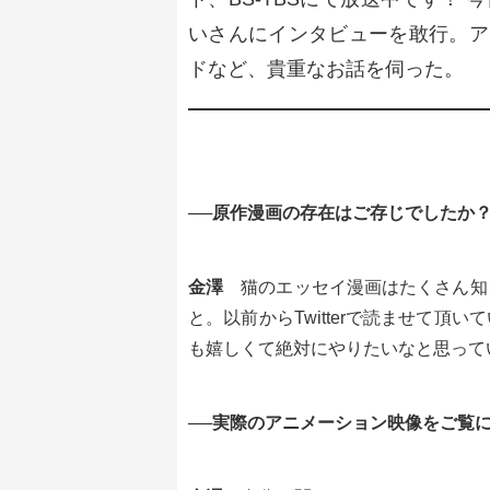
いさんにインタビューを敢行。ア
ドなど、貴重なお話を伺った。
──原作漫画の存在はご存じでしたか
金澤
猫のエッセイ漫画はたくさん知
と。以前からTwitterで読ませて
も嬉しくて絶対にやりたいなと思って
──実際のアニメーション映像をご覧