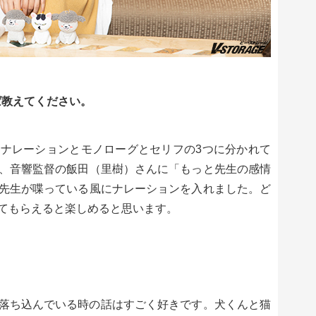
ば教えてください。
ナレーションとモノローグとセリフの3つに分かれて
、音響監督の飯田（里樹）さんに「もっと先生の感情
先生が喋っている風にナレーションを入れました。ど
てもらえると楽しめると思います。
落ち込んでいる時の話はすごく好きです。犬くんと猫