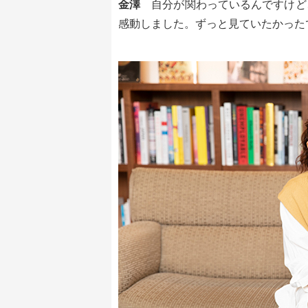
金澤
自分が関わっているんですけど
感動しました。ずっと見ていたかった