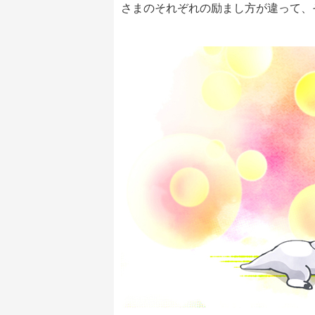
さまのそれぞれの励まし方が違って、