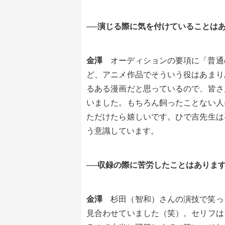
──演じる際に気を付けていることは
金澤
オーディションの要項に「普通
ど、アニメ作品でそういう役はあまり
るある漫画だと思っているので、皆さ
いました。もちろん飼ったことない人
ただけたら嬉しいです。ひで吉先生は
う意識しています。
──収録の際に苦労したことはありま
金澤
杉田（智和）さんの演技で笑っ
見合わせていました（笑）。セリフは