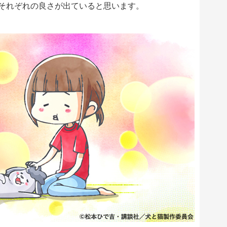
それぞれの良さが出ていると思います。