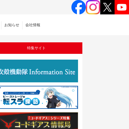
お知らせ
会社情報
特集サイト