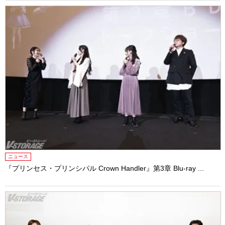
ニュース
『プリンセス・プリンシパル Crown Handler』第3章 Blu-ray ...