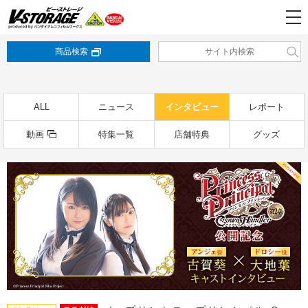
商品検索
ALL
ニュース
インタビュー
レポート
動画
特集一覧
店舗特典
グッズ