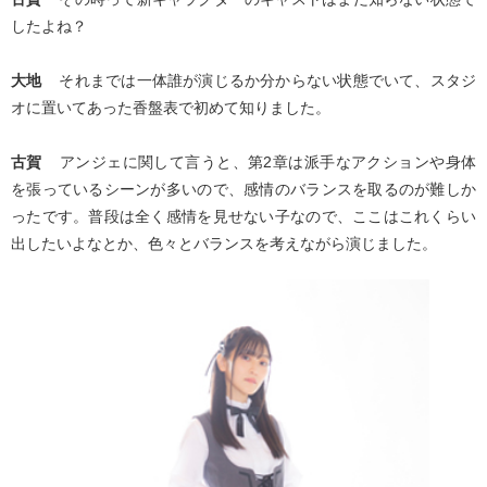
したよね？
大地
それまでは一体誰が演じるか分からない状態でいて、スタジ
オに置いてあった香盤表で初めて知りました。
古賀
アンジェに関して言うと、第2章は派手なアクションや身体
を張っているシーンが多いので、感情のバランスを取るのが難しか
ったです。普段は全く感情を見せない子なので、ここはこれくらい
出したいよなとか、色々とバランスを考えながら演じました。