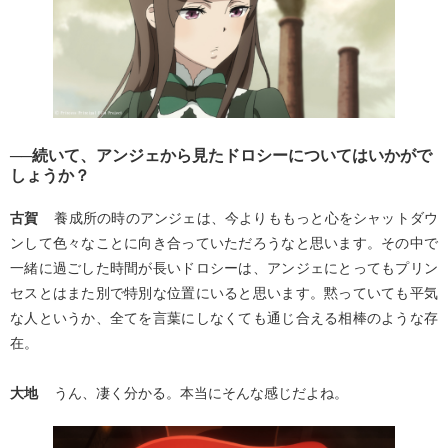
──続いて、アンジェから見たドロシーについてはいかがで
しょうか？
古賀
養成所の時のアンジェは、今よりももっと心をシャットダウ
ンして色々なことに向き合っていただろうなと思います。その中で
一緒に過ごした時間が長いドロシーは、アンジェにとってもプリン
セスとはまた別で特別な位置にいると思います。黙っていても平気
な人というか、全てを言葉にしなくても通じ合える相棒のような存
在。
大地
うん、凄く分かる。本当にそんな感じだよね。