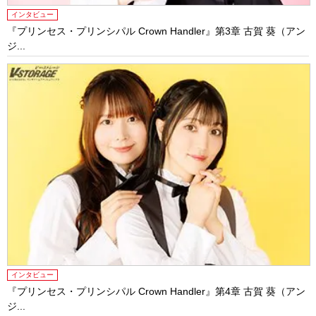
インタビュー
『プリンセス・プリンシパル Crown Handler』第3章 古賀 葵（アン
ジ...
インタビュー
『プリンセス・プリンシパル Crown Handler』第4章 古賀 葵（アン
ジ...