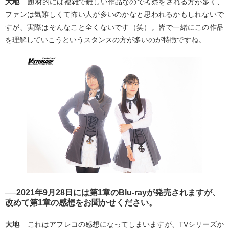
大地
題材的には複雑で難しい作品なので考察をされる方が多く、
ファンは気難しくて怖い人が多いのかなと思われるかもしれないで
すが、実際はそんなこと全くないです（笑）。皆で一緒にこの作品
を理解していこうというスタンスの方が多いのが特徴ですね。
──2021年9月28日には第1章のBlu-rayが発売されますが、
改めて第1章の感想をお聞かせください。
大地
これはアフレコの感想になってしまいますが、TVシリーズか