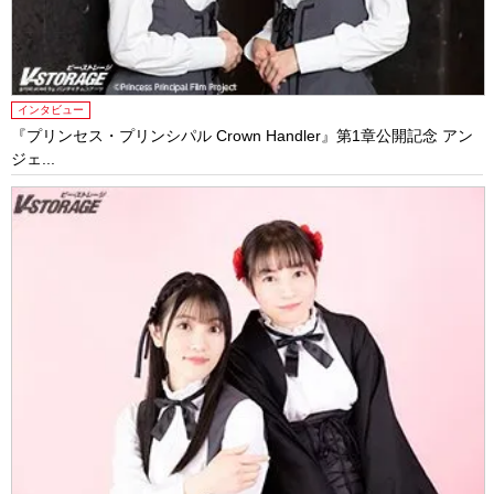
インタビュー
『プリンセス・プリンシパル Crown Handler』第1章公開記念 アン
ジェ...