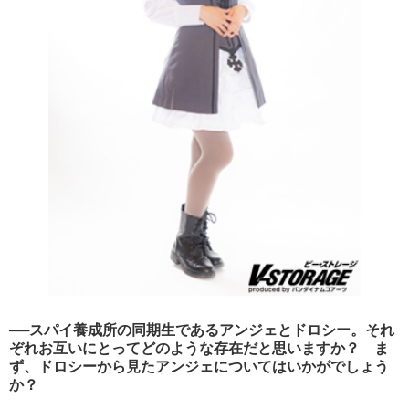
──スパイ養成所の同期生であるアンジェとドロシー。それ
ぞれお互いにとってどのような存在だと思いますか？ ま
ず、ドロシーから見たアンジェについてはいかがでしょう
か？