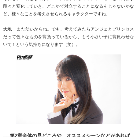
段々と変化していき、どこかで対立することになるんじゃないかな
ど、様々なことを考えさせられるキャラクターですね。
大地
まだ幼いからね。でも、考えてみたらアンジェとプリンセス
だって色々なものを背負っているから、もう小さい子に背負わせな
いで！という気持ちになります（笑）。
──第2章全体の見どころや、オススメシーンなどがあれば