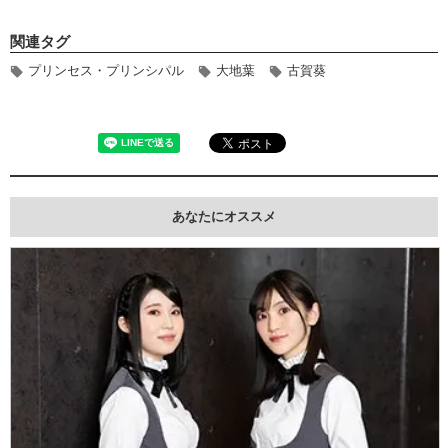
関連タグ
プリンセス・プリンシパル
大地葉
古賀葵
あなたにオススメ