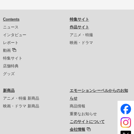
Contents
特集サイト
ニュース
作品サイト
インタビュー
アニメ・特撮
レポート
映画・ドラマ
動画
特集サイト
店舗特典
グッズ
新商品
エモーションレーベルからのお知
アニメ・特撮 新商品
らせ
映画・ドラマ 新商品
商品情報
重要なお知らせ
このサイトについて
会社情報