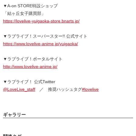
▼A-on STORE特設ショップ
「結ヶ丘女子購買部」
https://lovelive-yuigaoka-store.bnarts.jp/
▼ラブライブ！スーパースター!! 公式サイト
https://www.lovelive-anime.jp/yuigaoka/
▼ラブライブ！ポータルサイト
http://www.lovelive-anime.jp/
▼ラブライブ！ 公式Twitter
@LoveLive_staff
／ 推奨ハッシュタグ
#lovelive
ギャラリー