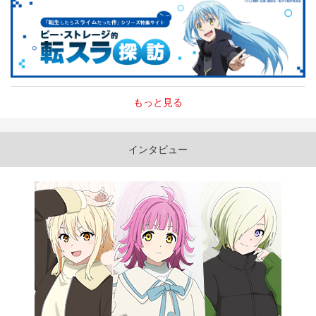
もっと見る
インタビュー