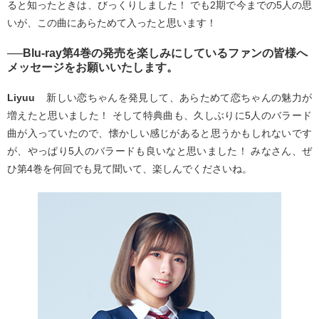
ると知ったときは、びっくりしました！ でも2期で今までの5人の思
いが、この曲にあらためて入ったと思います！
──Blu-ray第4巻の発売を楽しみにしているファンの皆様へ
メッセージをお願いいたします。
Liyuu
新しい恋ちゃんを発見して、あらためて恋ちゃんの魅力が
増えたと思いました！ そして特典曲も、久しぶりに5人のバラード
曲が入っていたので、懐かしい感じがあると思うかもしれないです
が、やっぱり5人のバラードも良いなと思いました！ みなさん、ぜ
ひ第4巻を何回でも見て聞いて、楽しんでくださいね。