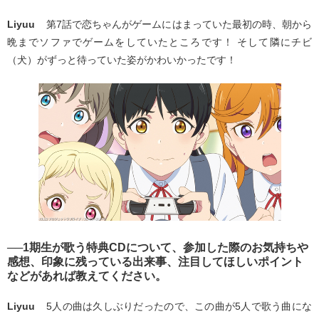
Liyuu
第7話で恋ちゃんがゲームにはまっていた最初の時、朝から
晩までソファでゲームをしていたところです！ そして隣にチビ
（犬）がずっと待っていた姿がかわいかったです！
──1期生が歌う特典CDについて、参加した際のお気持ちや
感想、印象に残っている出来事、注目してほしいポイント
などがあれば教えてください。
Liyuu
5人の曲は久しぶりだったので、この曲が5人で歌う曲にな