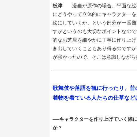
板津
漫画が原作の場合、平面な絵
にどうやって立体的にキャラクターを
絵にしていくか、という部分が一番難
すかというのも大切なポイントなので
的なお芝居を細やかに丁寧に作り上げ
き出していくこともあり得るのですが
が強かったので、そこは意識しながら
歌舞伎や落語を観に行ったり、昔
着物を着ている人たちの仕草など
──キャラクターを作り上げていく際
か？