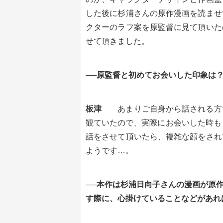
した後に杉浦さんの原作漫画を読ませ
クターのラフ案を原監督に見て頂いた
せて頂きました。
──原監督と初めてお会いした印象は
板津
あまりご自身から話される方
観ていたので、実際にお会いした時も
話をさせて頂いたら、複雑な顔をされ
ようです…。
──本作は杉浦日向子さんの漫画が原
す際に、心掛けていることなどがあれ