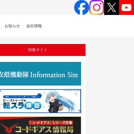
お知らせ
会社情報
特集サイト