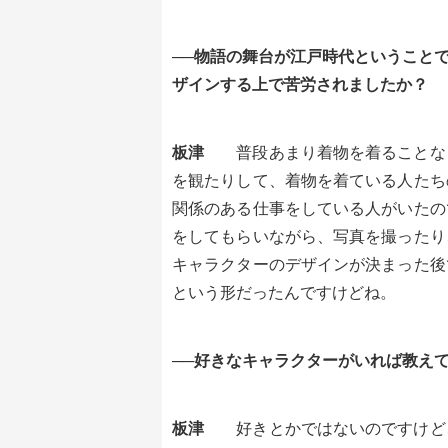
──物語の舞台が江戸時代ということ
ザインする上で苦労されましたか？
板津
普段あまり着物を着ることな
を観たりして、着物を着ている人たち
関係のある仕事をしている人がいたの
をしてもらいながら、写真を撮ったり
キャラクターのデザインが決まった後
という形だったんですけどね。
──好きなキャラクターがいれば教え
板津
好きとかではないのですけど