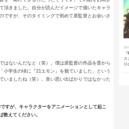
て頂きました。自分が読んだイメージで描いたキャラ
のですが、そのタイミングで初めて原監督とお会いさ
？
202
『
ス
ではないんだなと（笑）。僕は原監督の作品を昔から
り
「小学生の頃に『21エモン』を観ていました」という
ていましたね（笑）。良い思い出ばかりではなかった
作ですが、キャラクターをアニメーションとして起こ
ば教えてください。