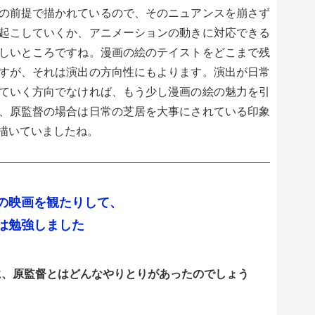
の前提で描かれているので、そのニュアンスを崩さず
起こしていくか、アニメーションの動きに対応できる
しいところですね。漫画の絵のテイストをどこまで残
すが、それは演出の方向性にもよります。演出が日常
ていく方向でなければ、もう少し漫画の絵の魅力を引
、原監督の場合は日常の芝居を大事にされている印象
描いていましたね。
の映画を観たりして、
は勉強しました
に、原監督とはどんなやりとりがあったのでしょう