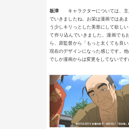
板津
キャラクターについては、主
でいきましたね。お栄は漫画ではあま
う少しキリっとした美形にして欲しい
て作り込んでいきました。漫画でも
ら、原監督から「もっと太くても良い
現在のデザインになった感じです。他
でしか漫画からは変更をしてないです