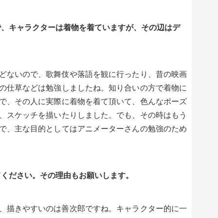
で、キャラクターは着物を着ていますが、その辺はデ
どないので、歌舞伎や落語を観に行ったり、昔の映画
の仕草などは勉強しましたね。知り合いの方で着物に
で、その人に実際に着物を着て頂いて、色んなポーズ
、スケッチを描いたりしました。でも、その時はもう
で、主な目的としてはアニメーターさんの勉強のため
てください。その理由もお願いします。
、描きやすいのは善次郎ですね。キャラクター的に一