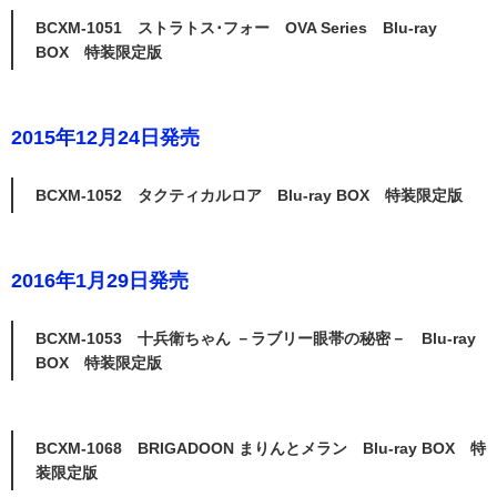
BCXM-1051 ストラトス･フォー OVA Series Blu-ray
BOX 特装限定版
2015年12月24日発売
BCXM-1052 タクティカルロア Blu-ray BOX 特装限定版
2016年1月29日発売
BCXM-1053 十兵衛ちゃん －ラブリー眼帯の秘密－ Blu-ray
BOX 特装限定版
BCXM-1068 BRIGADOON まりんとメラン Blu-ray BOX 特
装限定版