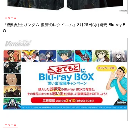
ニュース
『機動戦士ガンダム 復讐のレクイエム』8月26日(水)発売 Blu-ray B
O...
ニュース