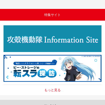
特集サイト
もっと見る