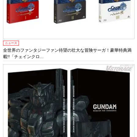
ニュース
全世界のファンタジーファン待望の壮大な冒険サーガ！豪華特典満
載!!「チェインクロ...