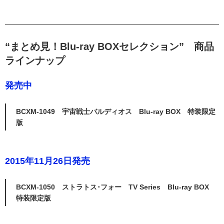
“まとめ見！Blu-ray BOXセレクション” 商品
ラインナップ
発売中
BCXM-1049 宇宙戦士バルディオス Blu-ray BOX 特装限定
版
2015年11月26日発売
BCXM-1050 ストラトス･フォー TV Series Blu-ray BOX
特装限定版