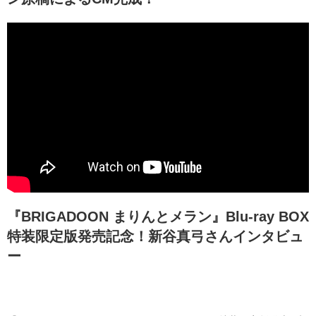
『BRIGADOON まりんとメラン』Blu-ray BOX
特装限定版発売記念！新谷真弓さんインタビュ
ー