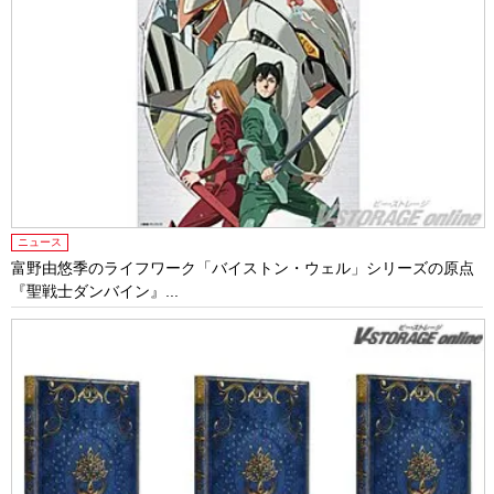
ニュース
富野由悠季のライフワーク「バイストン・ウェル」シリーズの原点
『聖戦士ダンバイン』...