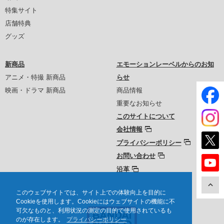
特集サイト
店舗特典
グッズ
新商品
エモーションレーベルからのお知
アニメ・特撮 新商品
らせ
映画・ドラマ 新商品
商品情報
重要なお知らせ
このサイトについて
会社情報
プライバシーポリシー
お問い合わせ
沿革
このウェブサイトでは、サイト上での体験向上を目的に
Cookieを使用します。Cookieにはウェブサイトの機能に不
可欠なものと、利用状況の測定の目的で使用されているも
のが存在します。
プライバシーポリシー