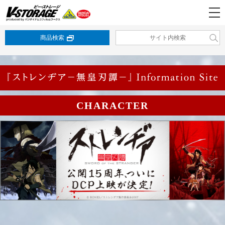
商品検索
CHARACTER