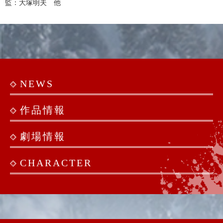
監：大塚明夫 他
NEWS
作品情報
劇場情報
CHARACTER