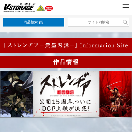
商品検索
作品情報