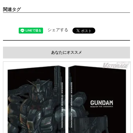
関連タグ
シェアする
あなたにオススメ