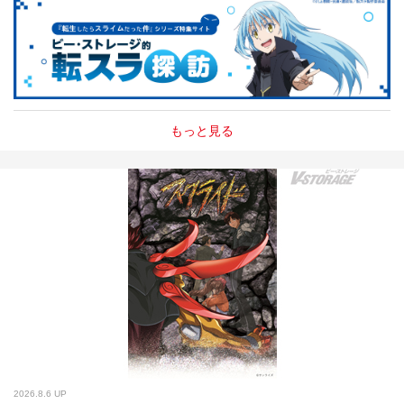
もっと見る
2026.8.6 UP