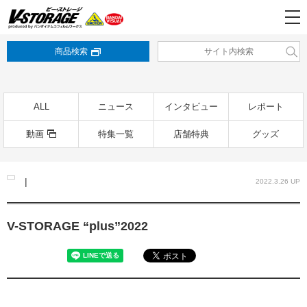
商品検索
ALL
ニュース
インタビュー
レポート
動画
特集一覧
店舗特典
グッズ
|
2022.3.26 UP
V-STORAGE “plus”2022