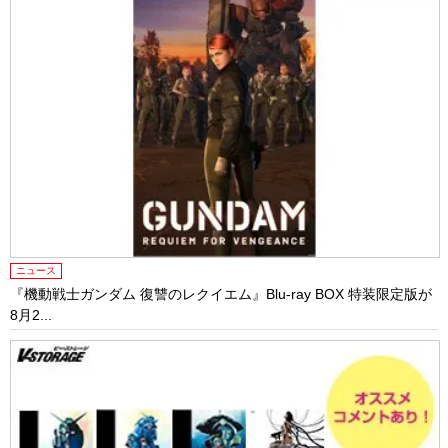
ニュース
『機動戦士ガンダム 復讐のレクイエム』Blu-ray BOX 特装限定版が
8月2...