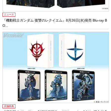
ニュース
『機動戦士ガンダム 復讐のレクイエム』8月26日(水)発売 Blu-ray B
O...
店舗特典