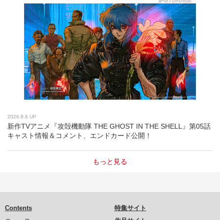
2026.8.6 UP
新作TVアニメ『攻殻機動隊 THE GHOST IN THE SHELL』第05話
キャスト情報＆コメント、エンドカード公開！
もっと見る
Contents
特集サイト