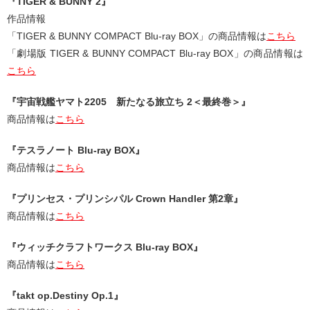
『TIGER & BUNNY 2』
作品情報
「TIGER & BUNNY COMPACT Blu-ray BOX」の商品情報は
こちら
「劇場版 TIGER & BUNNY COMPACT Blu-ray BOX」の商品情報は
こちら
『宇宙戦艦ヤマト2205 新たなる旅立ち 2＜最終巻＞』
商品情報は
こちら
『テスラノート Blu-ray BOX』
商品情報は
こちら
『プリンセス・プリンシパル Crown Handler 第2章』
商品情報は
こちら
『ウィッチクラフトワークス Blu-ray BOX』
商品情報は
こちら
『takt op.Destiny Op.1』